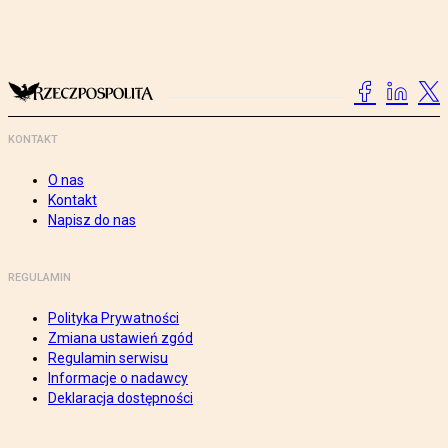
KONTAKT
O nas
Kontakt
Napisz do nas
REGULAMIN
Polityka Prywatności
Zmiana ustawień zgód
Regulamin serwisu
Informacje o nadawcy
Deklaracja dostępności