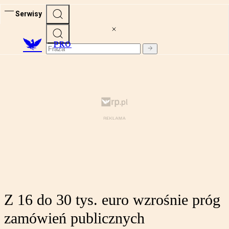
Serwisy
PRO
Z 16 do 30 tys. euro wzrośnie próg
zamówień publicznych