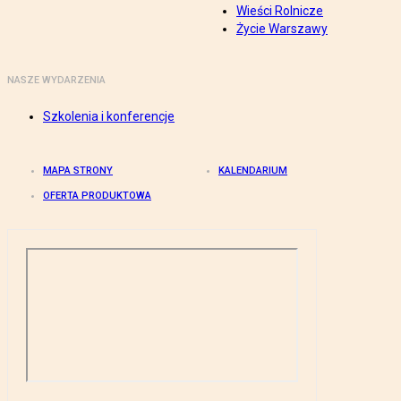
Wieści Rolnicze
Życie Warszawy
NASZE WYDARZENIA
Szkolenia i konferencje
MAPA STRONY
KALENDARIUM
OFERTA PRODUKTOWA