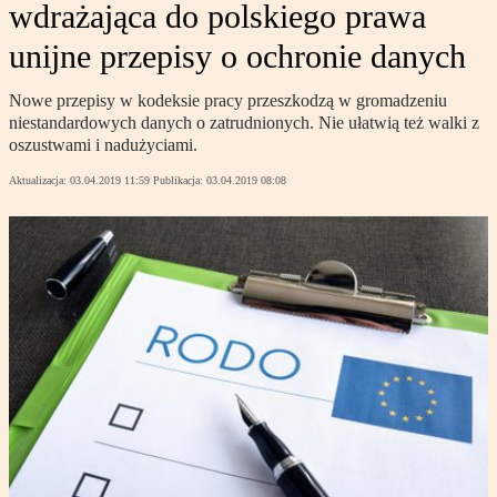
wdrażająca do polskiego prawa
unijne przepisy o ochronie danych
Nowe przepisy w kodeksie pracy przeszkodzą w gromadzeniu
niestandardowych danych o zatrudnionych. Nie ułatwią też walki z
oszustwami i nadużyciami.
Aktualizacja:
03.04.2019 11:59
Publikacja:
03.04.2019 08:08