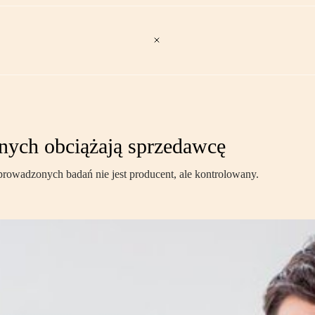
nych obciążają sprzedawcę
rowadzonych badań nie jest producent, ale kontrolowany.