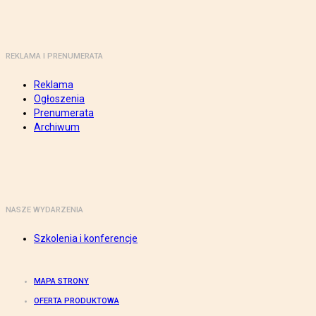
REKLAMA I PRENUMERATA
Reklama
Ogłoszenia
Prenumerata
Archiwum
NASZE WYDARZENIA
Szkolenia i konferencje
MAPA STRONY
OFERTA PRODUKTOWA