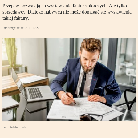
Przepisy pozwalają na wystawianie faktur zbiorczych. Ale tylko
sprzedawcy. Dlatego nabywca nie może domagać się wystawienia
takiej faktury.
Publikacja:
03.08.2019 12:27
Foto: Adobe Stock