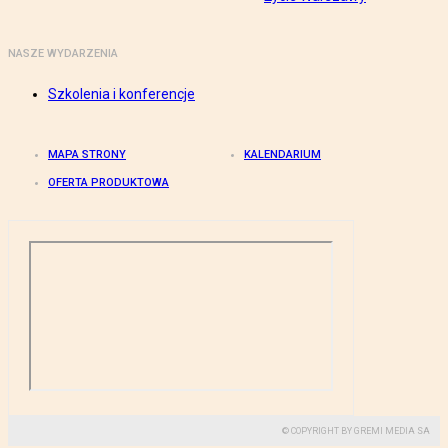
NASZE WYDARZENIA
Szkolenia i konferencje
MAPA STRONY
KALENDARIUM
OFERTA PRODUKTOWA
© COPYRIGHT BY GREMI MEDIA SA