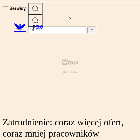
Serwisy
PRO
Zatrudnienie: coraz więcej ofert,
coraz mniej pracowników