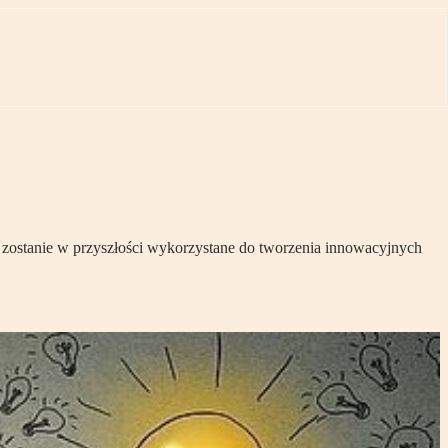
e zostanie w przyszłości wykorzystane do tworzenia innowacyjnych