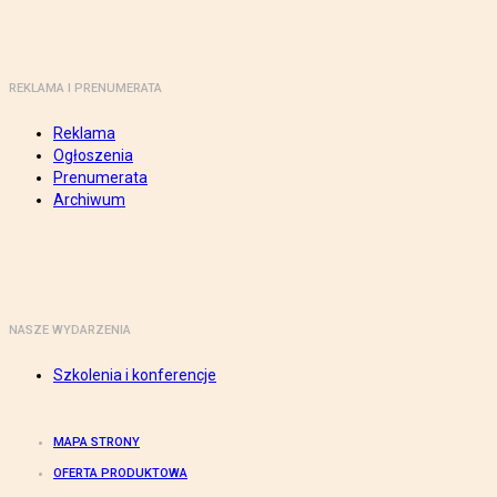
REKLAMA I PRENUMERATA
Reklama
Ogłoszenia
Prenumerata
Archiwum
NASZE WYDARZENIA
Szkolenia i konferencje
MAPA STRONY
OFERTA PRODUKTOWA