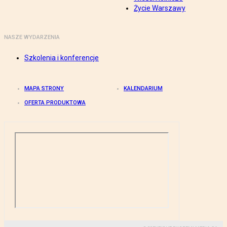
Życie Warszawy
NASZE WYDARZENIA
Szkolenia i konferencje
MAPA STRONY
KALENDARIUM
OFERTA PRODUKTOWA