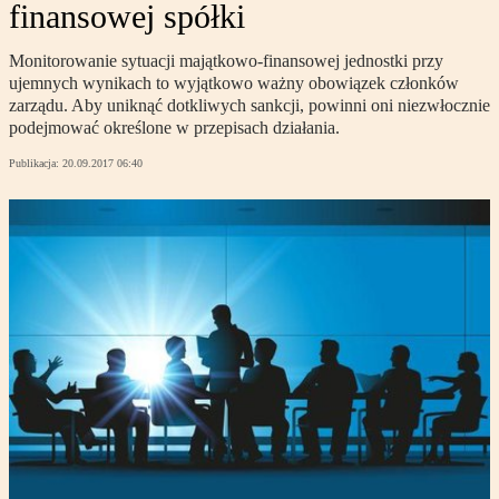
finansowej spółki
Monitorowanie sytuacji majątkowo-finansowej jednostki przy
ujemnych wynikach to wyjątkowo ważny obowiązek członków
zarządu. Aby uniknąć dotkliwych sankcji, powinni oni niezwłocznie
podejmować określone w przepisach działania.
Publikacja:
20.09.2017 06:40