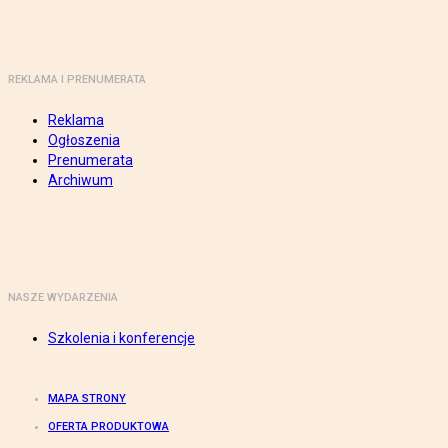
REKLAMA I PRENUMERATA
Reklama
Ogłoszenia
Prenumerata
Archiwum
NASZE WYDARZENIA
Szkolenia i konferencje
MAPA STRONY
OFERTA PRODUKTOWA