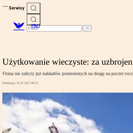
Serwisy
PRO
Użytkowanie wieczyste: za uzbrojen
Firma nie zaliczy już nakładów poniesionych na drogę na poczet rocz
Publikacja:
21.07.2017 08:12