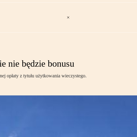
ie nie będzie bonusu
nej opłaty z tytułu użytkowania wieczystego.