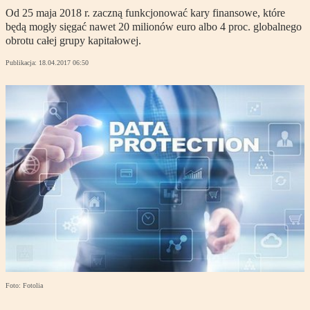
Od 25 maja 2018 r. zaczną funkcjonować kary finansowe, które
będą mogły sięgać nawet 20 milionów euro albo 4 proc. globalnego
obrotu całej grupy kapitałowej.
Publikacja:
18.04.2017 06:50
Foto: Fotolia