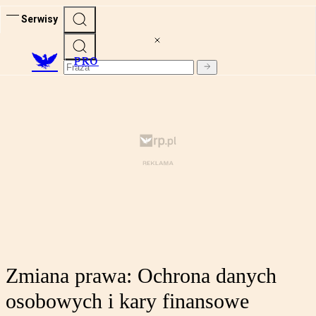
Serwisy
PRO
Zmiana prawa: Ochrona danych
osobowych i kary finansowe