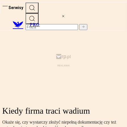
Serwisy
PRO
Kiedy firma traci wadium
Okaże się, czy wystarczy złożyć niepełną dokumentację czy też