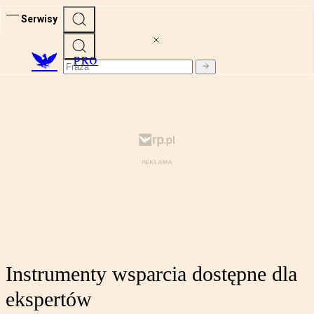
Serwisy
PRO
Instrumenty wsparcia dostępne dla
ekspertów