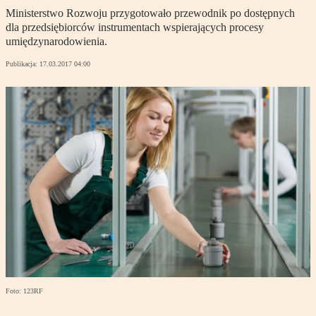
Ministerstwo Rozwoju przygotowało przewodnik po dostępnych
dla przedsiębiorców instrumentach wspierających procesy
umiędzynarodowienia.
Publikacja:
17.03.2017 04:00
Foto: 123RF