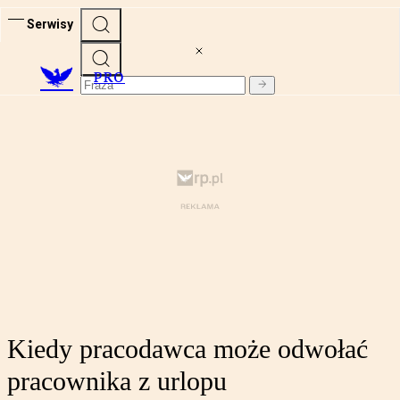
Serwisy
PRO
Kiedy pracodawca może odwołać
pracownika z urlopu