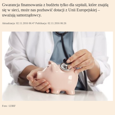
Gwarancja finansowania z budżetu tylko dla szpitali, które znajdą
się w sieci, może nas pozbawić dotacji z Unii Europejskiej –
uważają samorządowcy.
Aktualizacja:
02.11.2016 06:47
Publikacja:
02.11.2016 06:26
Foto: 123RF