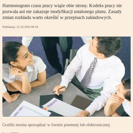
Harmonogram czasu pracy wiąże obie strony. Kodeks pracy nie
pozwala ani nie zakazuje modyfikacji ustalonego planu. Zasady
zmian rozkładu warto określić w przepisach zakładowych.
Publikacja:
25.10.2016 09:18
Grafiki można sporządzać w formie pisemnej lub elektronicznej.