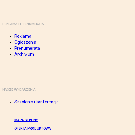
REKLAMA I PRENUMERATA
Reklama
Ogłoszenia
Prenumerata
Archiwum
NASZE WYDARZENIA
Szkolenia i konferencje
MAPA STRONY
OFERTA PRODUKTOWA