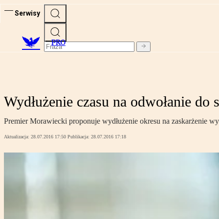
Serwisy
PRO
Wydłużenie czasu na odwołanie do 
Premier Morawiecki proponuje wydłużenie okresu na zaskarżenie wypo
Aktualizacja:
28.07.2016 17:50
Publikacja:
28.07.2016 17:18