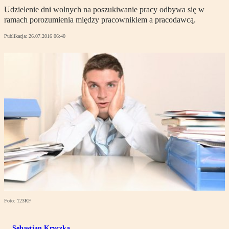
Udzielenie dni wolnych na poszukiwanie pracy odbywa się w
ramach porozumienia między pracownikiem a pracodawcą.
Publikacja:
26.07.2016 06:40
Foto: 123RF
Sebastian Kryczka