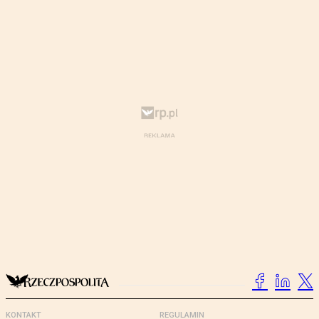
KONTAKT
REGULAMIN