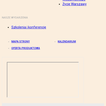
Życie Warszawy
NASZE WYDARZENIA
Szkolenia i konferencje
MAPA STRONY
KALENDARIUM
OFERTA PRODUKTOWA