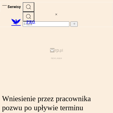
Serwisy
PRO
Wniesienie przez pracownika
pozwu po upływie terminu