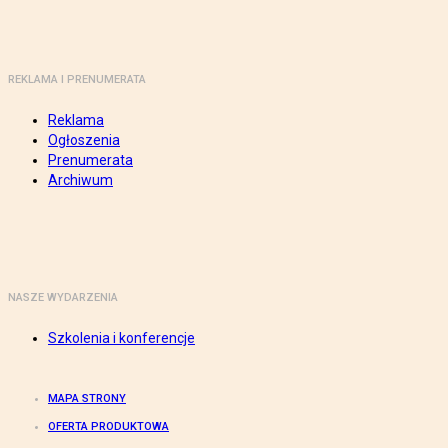
REKLAMA I PRENUMERATA
Reklama
Ogłoszenia
Prenumerata
Archiwum
NASZE WYDARZENIA
Szkolenia i konferencje
MAPA STRONY
OFERTA PRODUKTOWA