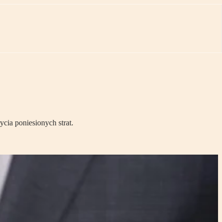
cia poniesionych strat.