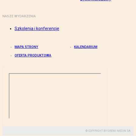
NASZE WYDARZENIA
Szkolenia i konferencje
MAPA STRONY
KALENDARIUM
OFERTA PRODUKTOWA
© COPYRIGHT BY GREMI MEDIA SA