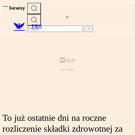
Serwisy
PRO
To już ostatnie dni na roczne
rozliczenie składki zdrowotnej za