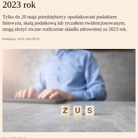
2023 rok
Tylko do 20 maja przedsiębiorcy opodatkowani podatkiem
liniowym, skalą podatkową lub ryczałtem ewidencjonowanym,
mogą złożyć roczne rozliczenie składki zdrowotnej za 2023 rok.
Publikacja:
16.05.2024 09:33