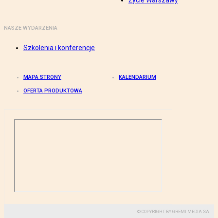
Życie Warszawy
NASZE WYDARZENIA
Szkolenia i konferencje
MAPA STRONY
KALENDARIUM
OFERTA PRODUKTOWA
© COPYRIGHT BY GREMI MEDIA SA