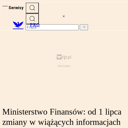
Serwisy
PRO
Ministerstwo Finansów: od 1 lipca
zmiany w wiążących informacjach