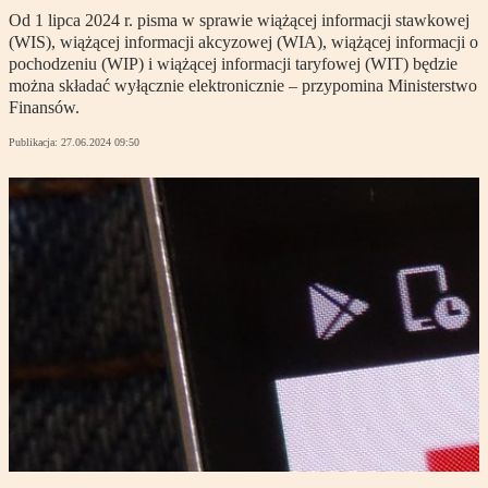
Od 1 lipca 2024 r. pisma w sprawie wiążącej informacji stawkowej
(WIS), wiążącej informacji akcyzowej (WIA), wiążącej informacji o
pochodzeniu (WIP) i wiążącej informacji taryfowej (WIT) będzie
można składać wyłącznie elektronicznie – przypomina Ministerstwo
Finansów.
Publikacja:
27.06.2024 09:50