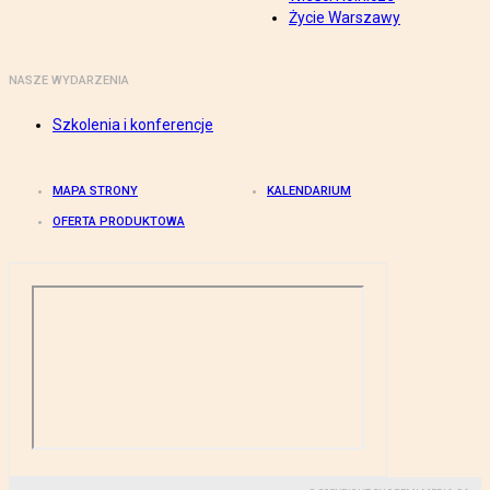
Życie Warszawy
NASZE WYDARZENIA
Szkolenia i konferencje
MAPA STRONY
KALENDARIUM
OFERTA PRODUKTOWA