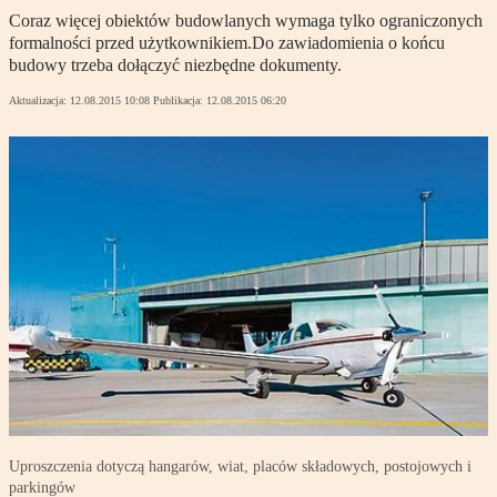
Coraz więcej obiektów budowlanych wymaga tylko ograniczonych
formalności przed użytkownikiem.Do zawiadomienia o końcu
budowy trzeba dołączyć niezbędne dokumenty.
Aktualizacja:
12.08.2015 10:08
Publikacja:
12.08.2015 06:20
Uproszczenia dotyczą hangarów, wiat, placów składowych, postojowych i
parkingów