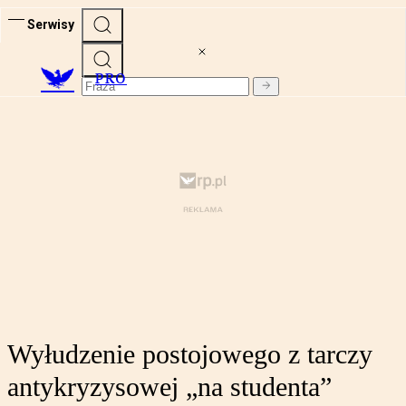
Serwisy
PRO
Wyłudzenie postojowego z tarczy
antykryzysowej „na studenta”