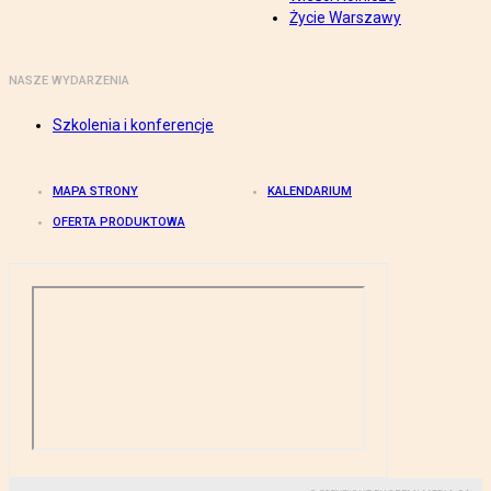
Życie Warszawy
NASZE WYDARZENIA
Szkolenia i konferencje
MAPA STRONY
KALENDARIUM
OFERTA PRODUKTOWA