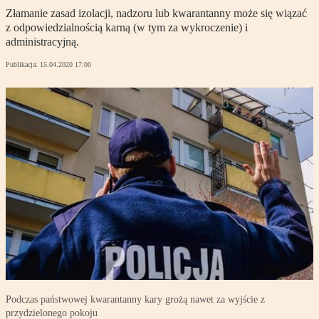
Złamanie zasad izolacji, nadzoru lub kwarantanny może się wiązać
z odpowiedzialnością karną (w tym za wykroczenie) i
administracyjną.
Publikacja:
15.04.2020 17:00
Podczas państwowej kwarantanny kary grożą nawet za wyjście z
przydzielonego pokoju