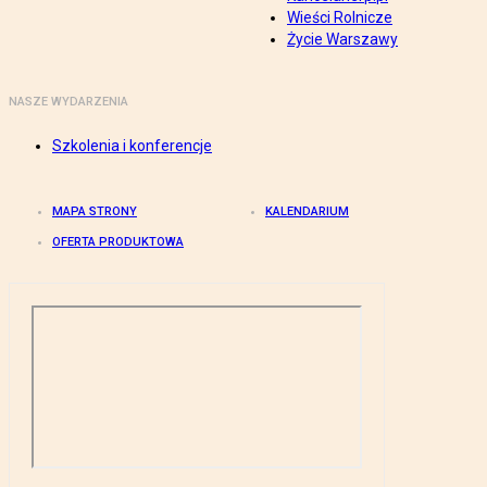
Wieści Rolnicze
Życie Warszawy
NASZE WYDARZENIA
Szkolenia i konferencje
MAPA STRONY
KALENDARIUM
OFERTA PRODUKTOWA