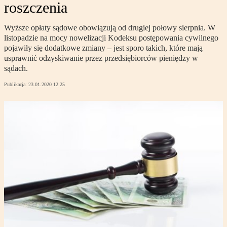
roszczenia
Wyższe opłaty sądowe obowiązują od drugiej połowy sierpnia. W
listopadzie na mocy nowelizacji Kodeksu postępowania cywilnego
pojawiły się dodatkowe zmiany – jest sporo takich, które mają
usprawnić odzyskiwanie przez przedsiębiorców pieniędzy w
sądach.
Publikacja:
23.01.2020 12:25