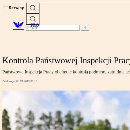
Serwisy
PRO
Kontrola Państwowej Inspekcji Pra
Państwowa Inspekcja Pracy obejmuje kontrolą podmioty zatrudniaj
Publikacja:
05.09.2019 06:10