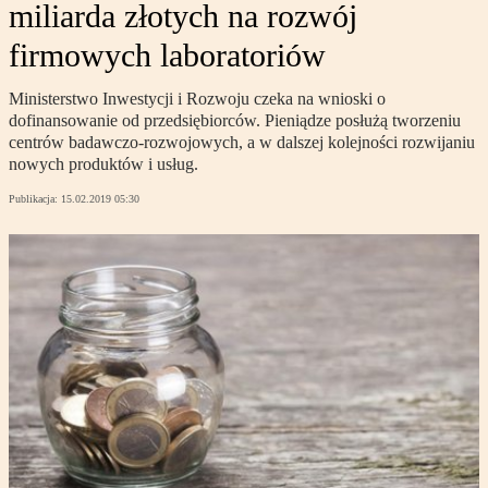
miliarda złotych na rozwój
firmowych laboratoriów
Ministerstwo Inwestycji i Rozwoju czeka na wnioski o
dofinansowanie od przedsiębiorców. Pieniądze posłużą tworzeniu
centrów badawczo-rozwojowych, a w dalszej kolejności rozwijaniu
nowych produktów i usług.
Publikacja:
15.02.2019 05:30