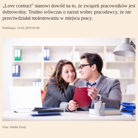
„Love contract" stanowi dowód na to, że związek pracowników jest
dobrowolny. Trudno wówczas o zarzut wobec pracodawcy, że nie
przeciwdziałał molestowaniu w miejscu pracy.
Publikacja:
14.02.2019 04:40
Foto: Adobe Stock