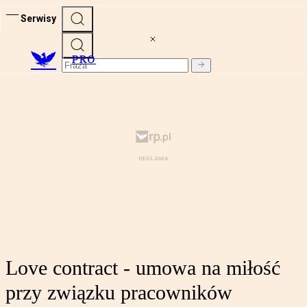
Serwisy
PRO
Love contract - umowa na miłość
przy związku pracowników