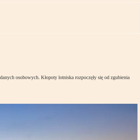
 danych osobowych. Kłopoty lotniska rozpoczęły się od zgubienia