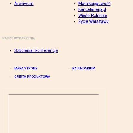
Archiwum
Mała księgowość
Kancelarierp.pl
Wieści Rolnicze
Życie Warszawy
NASZE WYDARZENIA
Szkolenia i konferencje
MAPA STRONY
KALENDARIUM
OFERTA PRODUKTOWA