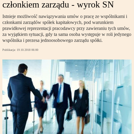
członkiem zarządu - wyrok SN
Istnieje możliwość nawiązywania umów o pracę ze wspólnikami i
członkami zarządów spółek kapitałowych, pod warunkiem
prawidłowej reprezentacji pracodawcy przy zawieraniu tych umów,
za wyjątkiem sytuacji, gdy ta sama osoba występuje w roli jedynego
wspólnika i prezesa jednoosobowego zarządu spółki.
Publikacja:
19.10.2018 06:00