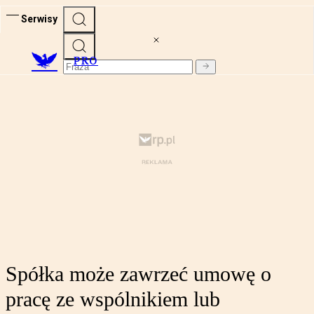
Serwisy
PRO
Spółka może zawrzeć umowę o
pracę ze wspólnikiem lub