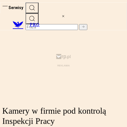
Serwisy
PRO
Kamery w firmie pod kontrolą
Inspekcji Pracy