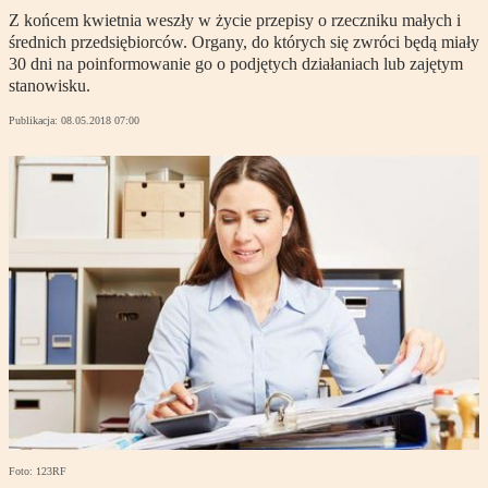
Z końcem kwietnia weszły w życie przepisy o rzeczniku małych i
średnich przedsiębiorców. Organy, do których się zwróci będą miały
30 dni na poinformowanie go o podjętych działaniach lub zajętym
stanowisku.
Publikacja:
08.05.2018 07:00
Foto: 123RF