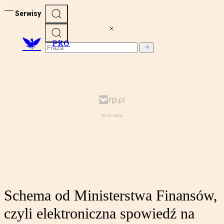
Serwisy
PRO
Schema od Ministerstwa Finansów,
czyli elektroniczna spowiedź na