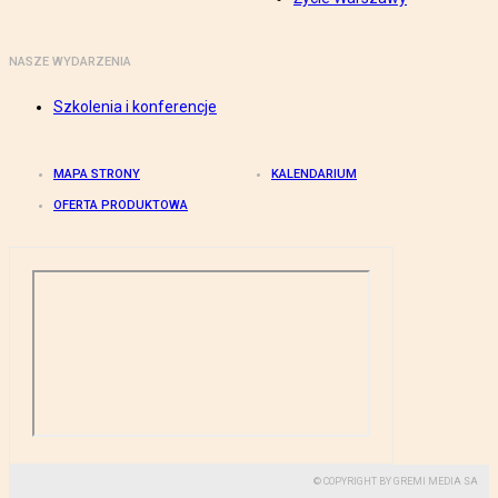
NASZE WYDARZENIA
Szkolenia i konferencje
MAPA STRONY
KALENDARIUM
OFERTA PRODUKTOWA
© COPYRIGHT BY GREMI MEDIA SA