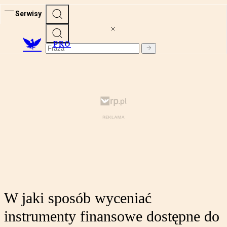
Serwisy
PRO
W jaki sposób wyceniać
instrumenty finansowe dostępne do