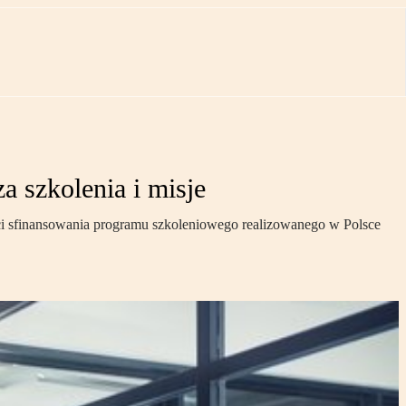
a szkolenia i misje
ci sfinansowania programu szkoleniowego realizowanego w Polsce