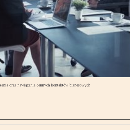
zenia oraz nawiązania cennych kontaktów biznesowych