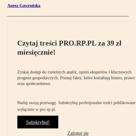
Aneta Gawrońska
Czytaj treści PRO.RP.PL za 39 zł
miesięcznie!
Zyskaj dostęp do rzetelnych analiz, opinii ekspertów i kluczowych
prognoz gospodarczych. Poznaj fakty, które kształtują biznes, prawo
oraz społeczeństwo.
Buduj swoją przewagę. Subskrybuj profesjonalne treści publikowane
wyłącznie w pro.rp.pl.
Subskrybuj!
Zaloguj się