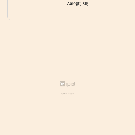
Zaloguj się