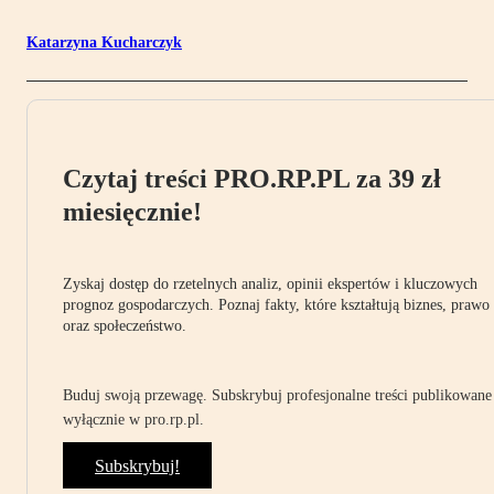
Katarzyna Kucharczyk
Czytaj treści PRO.RP.PL za 39 zł
miesięcznie!
Zyskaj dostęp do rzetelnych analiz, opinii ekspertów i kluczowych
prognoz gospodarczych. Poznaj fakty, które kształtują biznes, prawo
oraz społeczeństwo.
Buduj swoją przewagę. Subskrybuj profesjonalne treści publikowane
wyłącznie w pro.rp.pl.
Subskrybuj!