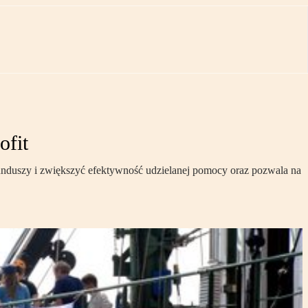
ofit
funduszy i zwiększyć efektywność udzielanej pomocy oraz pozwala na