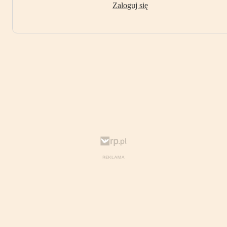
Zaloguj się