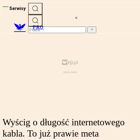
Serwisy
PRO
Wyścig o długość internetowego
kabla. To już prawie meta