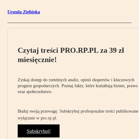
Urszula Zielińska
Czytaj treści PRO.RP.PL za 39 zł
miesięcznie!
Zyskaj dostęp do rzetelnych analiz, opinii ekspertów i kluczowych
prognoz gospodarczych. Poznaj fakty, które kształtują biznes, prawo
oraz społeczeństwo.
Buduj swoją przewagę. Subskrybuj profesjonalne treści publikowane
wyłącznie w pro.rp.pl.
Subskrybuj!