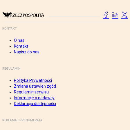
KONTAKT
O nas
Kontakt
Napisz do nas
REGULAMIN
Polityka Prywatności
Zmiana ustawień zgód
Regulamin serwisu
Informacje o nadawcy
Deklaracja dostępności
REKLAMA I PRENUMERATA