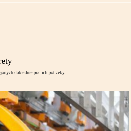
rety
jonych dokładnie pod ich potrzeby.