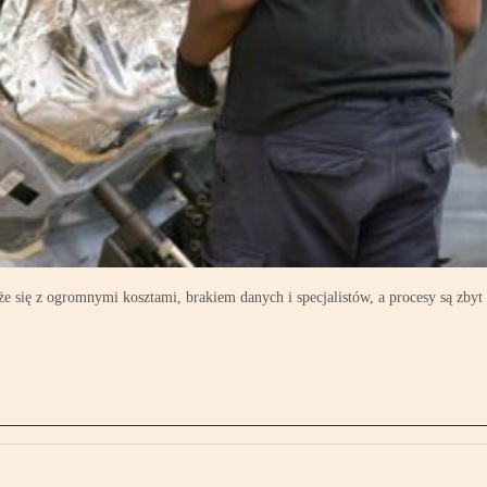
e się z ogromnymi kosztami, brakiem danych i specjalistów, a procesy są zbyt