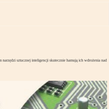
arzędzi sztucznej inteligencji skutecznie hamują ich wdrożenia nad