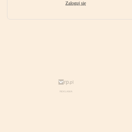
Zaloguj się