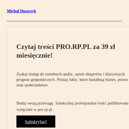
Michał Duszczyk
Czytaj treści PRO.RP.PL za 39 zł
miesięcznie!
Zyskaj dostęp do rzetelnych analiz, opinii ekspertów i kluczowych
prognoz gospodarczych. Poznaj fakty, które kształtują biznes, prawo
oraz społeczeństwo.
Buduj swoją przewagę. Subskrybuj profesjonalne treści publikowane
wyłącznie w pro.rp.pl.
Subskrybuj!