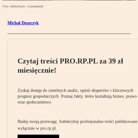
Foto: AdobeStock / Gorodenkoff
Michał Duszczyk
Czytaj treści PRO.RP.PL za 39 zł
miesięcznie!
Zyskaj dostęp do rzetelnych analiz, opinii ekspertów i kluczowych
prognoz gospodarczych. Poznaj fakty, które kształtują biznes, prawo
oraz społeczeństwo.
Buduj swoją przewagę. Subskrybuj profesjonalne treści publikowane
wyłącznie w pro.rp.pl.