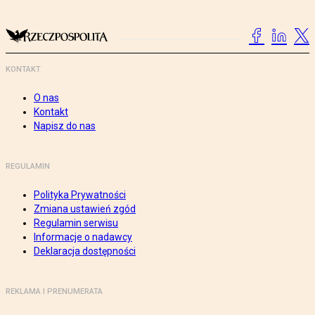
KONTAKT
O nas
Kontakt
Napisz do nas
REGULAMIN
Polityka Prywatności
Zmiana ustawień zgód
Regulamin serwisu
Informacje o nadawcy
Deklaracja dostępności
REKLAMA I PRENUMERATA