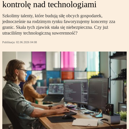
kontrolę nad technologiami
Szkolimy talenty, które budują siłę obcych gospodarek,
jednocześnie na rodzimym rynku faworyzujemy koncerny zza
granic. Skala tych zjawisk stała się niebezpieczna. Czy już
utraciliśmy technologiczną suwerenność?
Publikacja:
02.06.2026 04:08