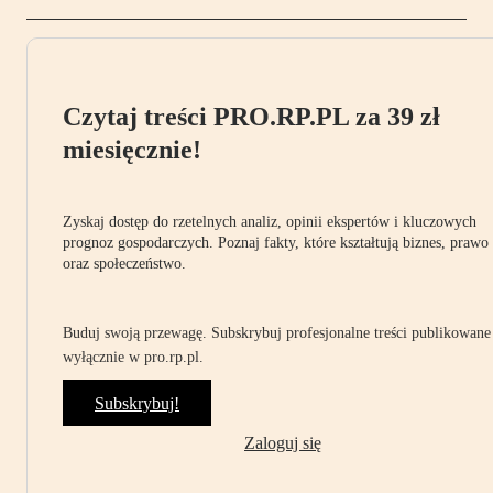
Czytaj treści PRO.RP.PL za 39 zł
miesięcznie!
Zyskaj dostęp do rzetelnych analiz, opinii ekspertów i kluczowych
prognoz gospodarczych. Poznaj fakty, które kształtują biznes, prawo
oraz społeczeństwo.
Buduj swoją przewagę. Subskrybuj profesjonalne treści publikowane
wyłącznie w pro.rp.pl.
Subskrybuj!
Zaloguj się