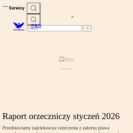
Serwisy
PRO
Raport orzeczniczy styczeń 2026
Przedstawiamy najciekawsze orzeczenia z zakresu prawa