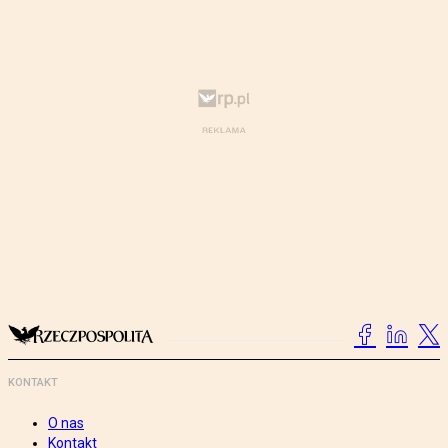
KONTAKT
O nas
Kontakt