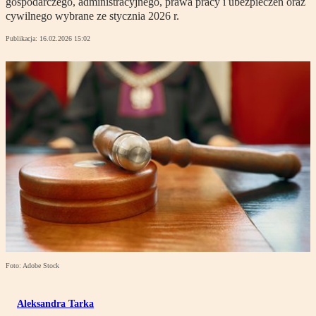
gospodarczego, administracyjnego, prawa pracy i ubezpieczeń oraz
cywilnego wybrane ze stycznia 2026 r.
Publikacja:
16.02.2026 15:02
Foto: Adobe Stock
Aleksandra Tarka