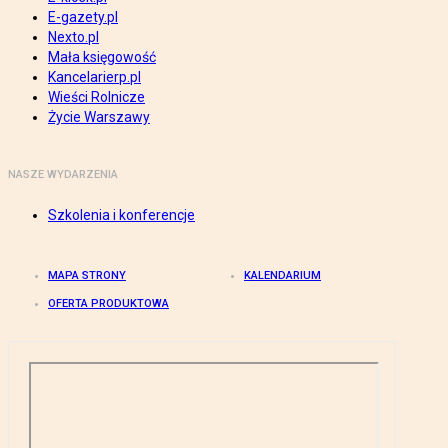
E-gazety.pl
Nexto.pl
Mała księgowość
Kancelarierp.pl
Wieści Rolnicze
Życie Warszawy
NASZE WYDARZENIA
Szkolenia i konferencje
MAPA STRONY
KALENDARIUM
OFERTA PRODUKTOWA