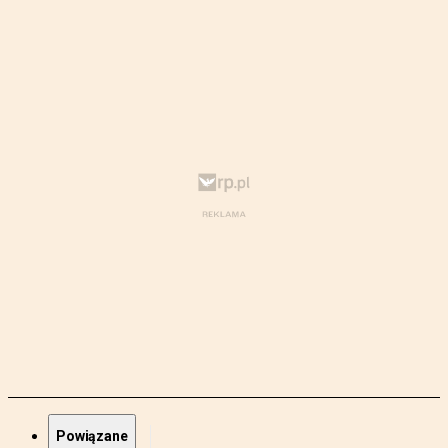
Powiązane