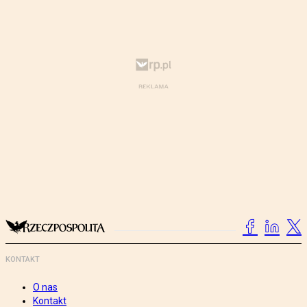
KONTAKT
O nas
Kontakt