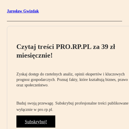
Jarosław Gwizdak
Czytaj treści PRO.RP.PL za 39 zł
miesięcznie!
Zyskaj dostęp do rzetelnych analiz, opinii ekspertów i kluczowych
prognoz gospodarczych. Poznaj fakty, które kształtują biznes, prawo
oraz społeczeństwo.
Buduj swoją przewagę. Subskrybuj profesjonalne treści publikowane
wyłącznie w pro.rp.pl.
Subskrybuj!