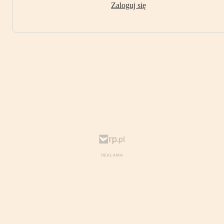
Zaloguj się