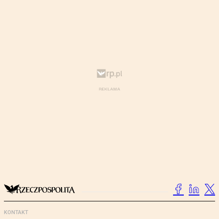
KONTAKT