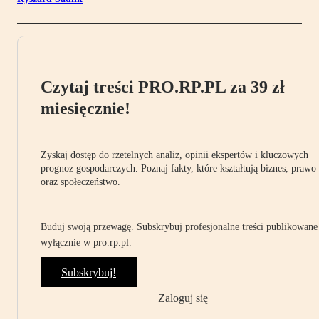
Czytaj treści PRO.RP.PL za 39 zł
miesięcznie!
Zyskaj dostęp do rzetelnych analiz, opinii ekspertów i kluczowych
prognoz gospodarczych. Poznaj fakty, które kształtują biznes, prawo
oraz społeczeństwo.
Buduj swoją przewagę. Subskrybuj profesjonalne treści publikowane
wyłącznie w pro.rp.pl.
Subskrybuj!
Zaloguj się