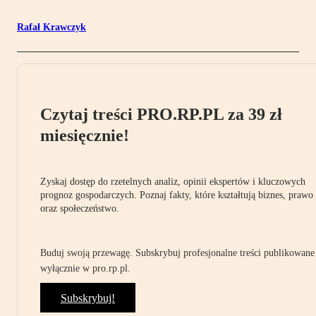
Rafał Krawczyk
Czytaj treści PRO.RP.PL za 39 zł
miesięcznie!
Zyskaj dostęp do rzetelnych analiz, opinii ekspertów i kluczowych
prognoz gospodarczych. Poznaj fakty, które kształtują biznes, prawo
oraz społeczeństwo.
Buduj swoją przewagę. Subskrybuj profesjonalne treści publikowane
wyłącznie w pro.rp.pl.
Subskrybuj!