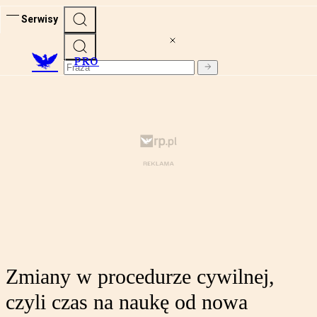
Serwisy
PRO
Zmiany w procedurze cywilnej,
czyli czas na naukę od nowa