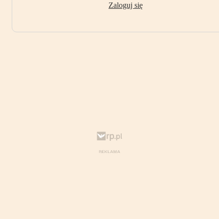
Zaloguj się