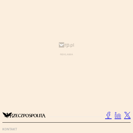
KONTAKT