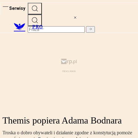
Serwisy
PRO
Themis popiera Adama Bodnara
Troska o dobro obywateli i działanie zgodne z konstytucją pomoże